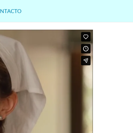
NTACTO