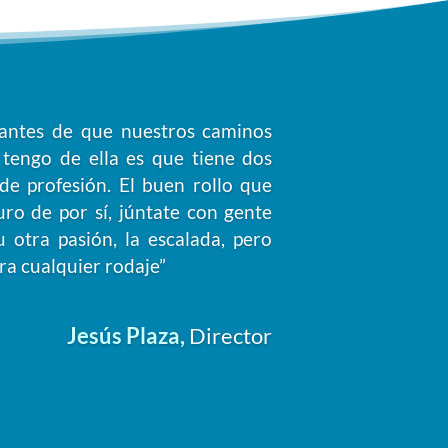
 antes de que nuestros caminos
 tengo de ella es que tiene dos
e profesión. El buen rollo que
uro de por sí, júntate con gente
 otra pasión, la escalada, pero
ra cualquier rodaje”
Jesús Plaza
,
Director