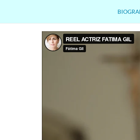
BIOGRA