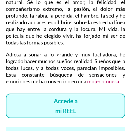
natural. Sé lo que es el amor, la felicidad, el
compañerismo extremo, la pasión, el dolor más
profundo, la rabia, la perdida, el hambre, la sed y he
realizado audaces equilibrios sobre la estrecha línea
que hay entre la cordura y la locura. Mi vida, la
película que he elegido vivir, ha forjado mi ser de
todas las formas posibles.
Adicta a soñar a lo grande y muy luchadora, he
logrado hacer muchos sueños realidad. Sueños que, a
todas luces, y a todas voces, parecían imposibles.
Esta constante búsqueda de sensaciones y
emociones me ha convertido en una
mujer pionera
.
Accede a
mi REEL