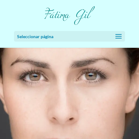
Seleccionar página