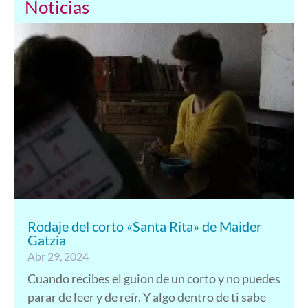
Noticias
Rodaje del corto «Santa Rita» de Maider
Gatzia
Abr 29, 2024
Cuando recibes el guion de un corto y no puedes
parar de leer y de reír. Y algo dentro de ti sabe