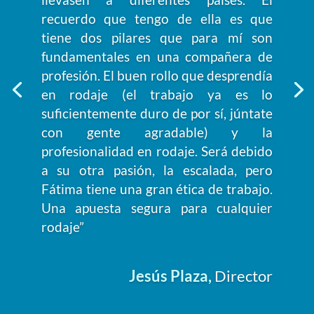
recuerdo que tengo de ella es que
tiene dos pilares que para mí son
fundamentales en una compañera de
profesión. El buen rollo que desprendía
en rodaje (el trabajo ya es lo
suficientemente duro de por sí, júntate
con gente agradable) y la
profesionalidad en rodaje. Será debido
a su otra pasión, la escalada, pero
Fátima tiene una gran ética de trabajo.
Una apuesta segura para cualquier
rodaje”
Jesús Plaza
,
Director