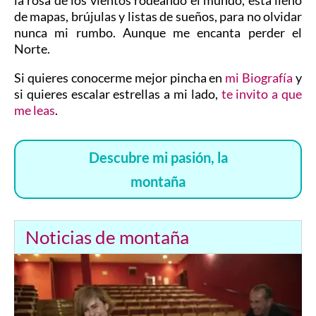
de mapas, brújulas y listas de sueños, para no olvidar
nunca mi rumbo. Aunque me encanta perder el
Norte.
Si quieres conocerme mejor pincha en
mi Biografía
y
si quieres escalar estrellas a mi lado,
te invito a que
me leas
.
Descubre mi pasión, la
montaña
Noticias de montaña