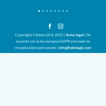
Copyright: Fátima Gil © 2015 |
Aviso legal
| De
acuerdo con la ley europea GDPR esta web no
recopila datos personales |
info@fatimagil.com