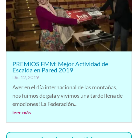
PREMIOS FMM: Mejor Actividad de
Escalda en Pared 2019
Dic 12, 2019
Ayer en el día internacional de las montañas,
nos fuimos de gala y vivimos una tarde llena de
emociones! La Federación...
leer más