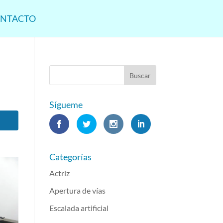
NTACTO
Sígueme
Categorías
Actriz
Apertura de vías
Escalada artificial