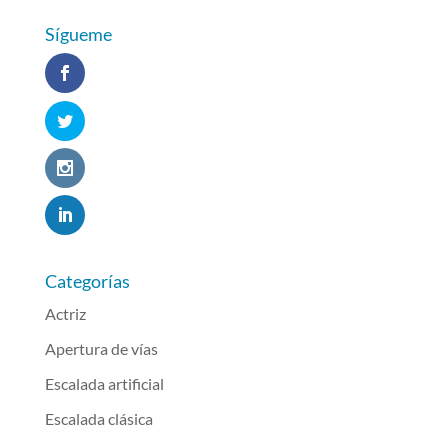
Sígueme
Categorías
Actriz
Apertura de vías
Escalada artificial
Escalada clásica