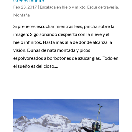
Gredos Infinito
Feb 23, 2017
|
Escalada en hielo y mixto
,
Esquí de travesía
,
Montaña
Si prefieres escuchar mientras lees, pincha sobre la
imagen: Sigo soñando despierta con la nieve y el
hielo infinitos. Hasta más allá de donde alcanza la
visión. Dunas de nata montada y picos
espolvoreados a borbotones de azúcar glas. Todo en
el sueño es delicioso,...