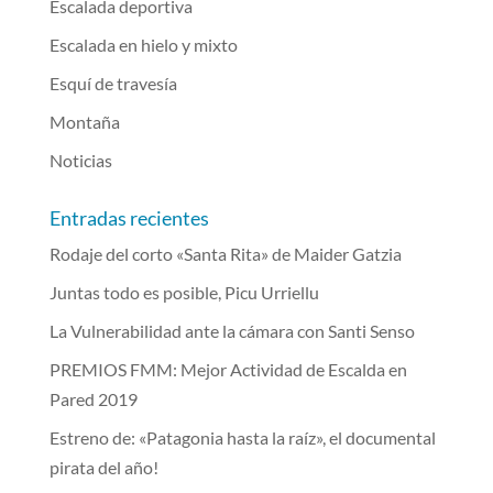
Escalada deportiva
Escalada en hielo y mixto
Esquí de travesía
Montaña
Noticias
Entradas recientes
Rodaje del corto «Santa Rita» de Maider Gatzia
Juntas todo es posible, Picu Urriellu
La Vulnerabilidad ante la cámara con Santi Senso
PREMIOS FMM: Mejor Actividad de Escalda en
Pared 2019
Estreno de: «Patagonia hasta la raíz», el documental
pirata del año!