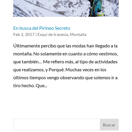
En busca del Pirineo Secreto
Feb 2, 2017
|
Esquí de travesía
,
Montaña
Últimamente percibo que las modas han llegado a la
montaña. No solamente en cuanto a cómo vestimos,
que también… Me refiero más, al tipo de actividades
que realizamos, y Porqué. Muchas veces en los
últimos tiempos vengo observando que solemos ir a
tiro hecho. Que...