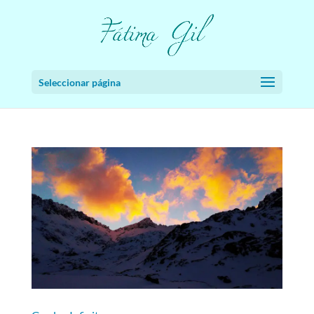
Seleccionar página