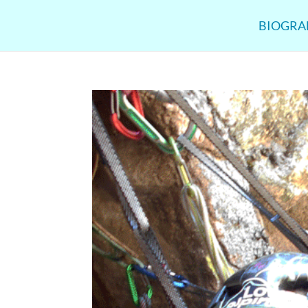
BIOGRA