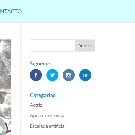
NTACTO
Sígueme
Categorías
Actriz
Apertura de vías
Escalada artificial