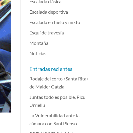
Escalada clásica
Escalada deportiva
Escalada en hielo y mixto
Esquí de travesía
Montaña
Noticias
Entradas recientes
Rodaje del corto «Santa Rita»
de Maider Gatzia
Juntas todo es posible, Picu
Urriellu
La Vulnerabilidad ante la
cámara con Santi Senso