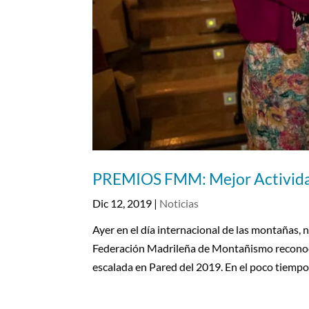
PREMIOS FMM: Mejor Actividad
Dic 12, 2019
|
Noticias
Ayer en el día internacional de las montañas, 
Federación Madrileña de Montañismo reconoció
escalada en Pared del 2019. En el poco tiempo.