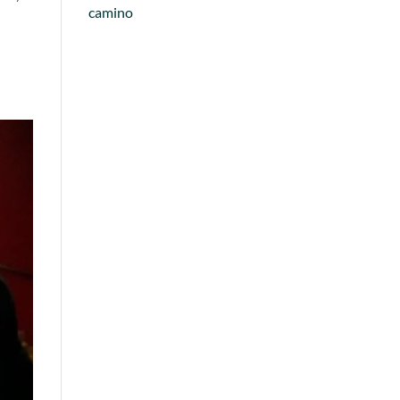
camino