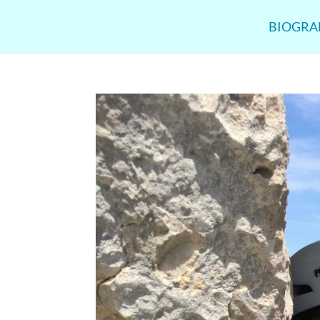
BIOGRA