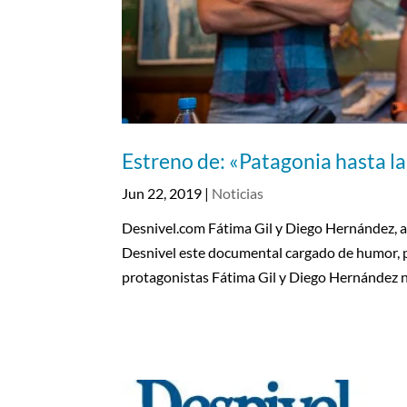
Estreno de: «Patagonia hasta la 
Jun 22, 2019
|
Noticias
Desnivel.com Fátima Gil y Diego Hernández, a
Desnivel este documental cargado de humor, p
protagonistas Fátima Gil y Diego Hernández no