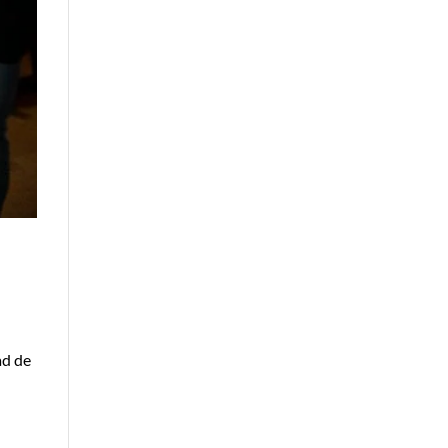
ad de