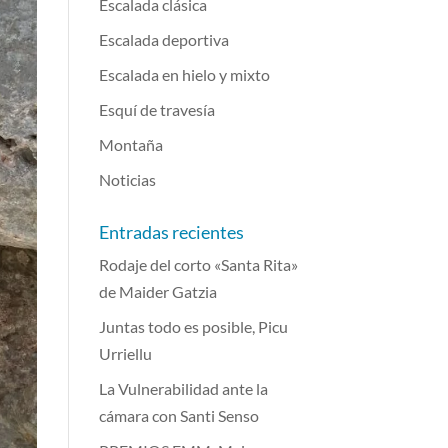
Escalada clásica
Escalada deportiva
Escalada en hielo y mixto
Esquí de travesía
Montaña
Noticias
Entradas recientes
Rodaje del corto «Santa Rita»
de Maider Gatzia
Juntas todo es posible, Picu
Urriellu
La Vulnerabilidad ante la
cámara con Santi Senso