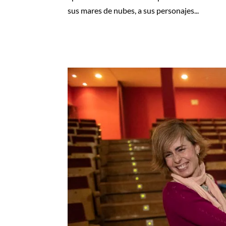
sus mares de nubes, a sus personajes...