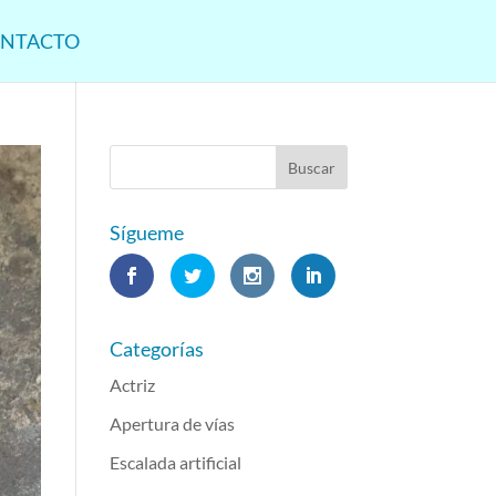
NTACTO
Sígueme
Categorías
Actriz
Apertura de vías
Escalada artificial