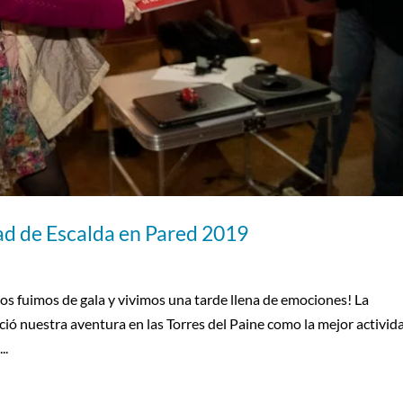
 de Escalda en Pared 2019
nos fuimos de gala y vivimos una tarde llena de emociones! La
 nuestra aventura en las Torres del Paine como la mejor activid
..