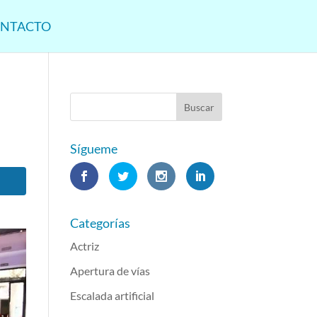
NTACTO
Sígueme
Categorías
Actriz
Apertura de vías
Escalada artificial