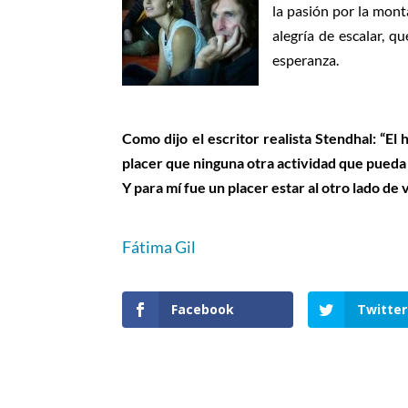
la pasión por la mont
alegría de escalar, 
esperanza.
Como dijo el escritor realista Stendhal: “El
placer que ninguna otra actividad que pueda 
Y para mí fue un placer estar al otro lado de
Fátima Gil
Facebook
Twitter