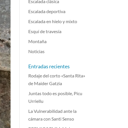
Escalada clásica
Escalada deportiva
Escalada en hielo y mixto
Esquí de travesía
Montaña
Noticias
Entradas recientes
Rodaje del corto «Santa Rita»
de Maider Gatzia
Juntas todo es posible, Picu
Urriellu
La Vulnerabilidad ante la
cámara con Santi Senso