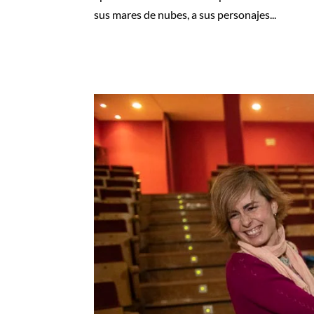
sus mares de nubes, a sus personajes...