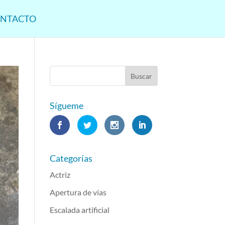
NTACTO
Sígueme
Categorías
Actriz
Apertura de vías
Escalada artificial