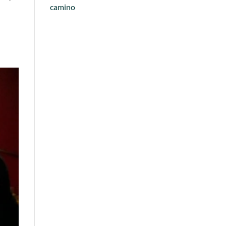
camino