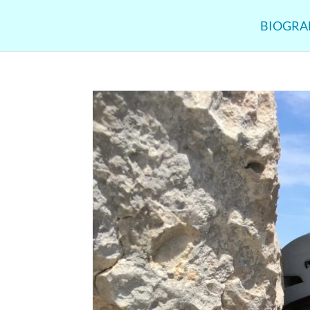
BIOGRA