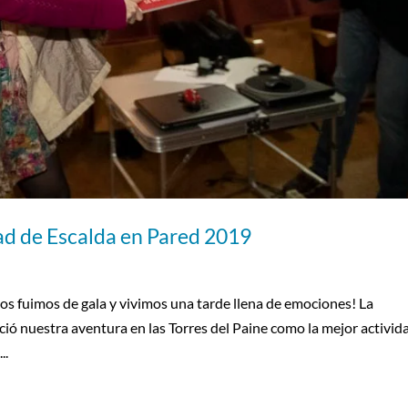
 de Escalda en Pared 2019
nos fuimos de gala y vivimos una tarde llena de emociones! La
 nuestra aventura en las Torres del Paine como la mejor activid
..