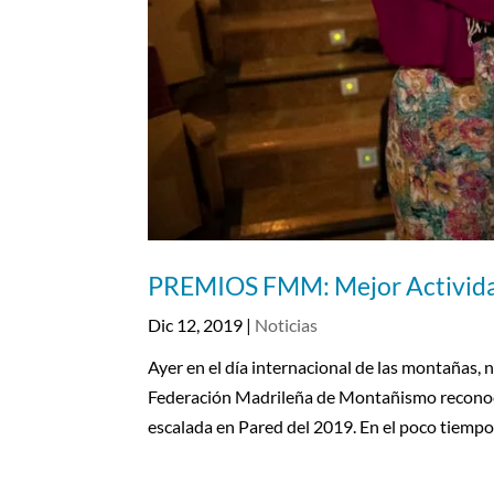
PREMIOS FMM: Mejor Actividad
Dic 12, 2019
|
Noticias
Ayer en el día internacional de las montañas, 
Federación Madrileña de Montañismo reconoció
escalada en Pared del 2019. En el poco tiempo.