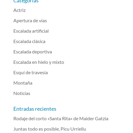
Categorías
Actriz
Apertura de vías
Escalada artificial
Escalada clásica
Escalada deportiva
Escalada en hielo y mixto
Esquí de travesía
Montaña
Noticias
Entradas recientes
Rodaje del corto «Santa Rita» de Maider Gatzia
Juntas todo es posible, Picu Urriellu