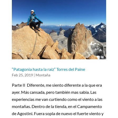
“Patagonia hasta la raíz” Torres del Paine
Feb 25, 2019
|
Montaña
Parte II Diferente, me siento diferente a la que era
ayer. Más cansada, pero también mas sabia. Las
experiencias me van curtiendo como el viento a las
montañas. Dentro de la tienda, en el Campamento
de Agostini. Fuera sopla de nuevo el fuerte viento y