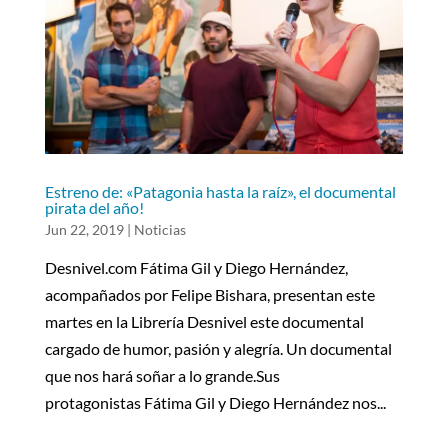
Estreno de: «Patagonia hasta la raíz», el documental
pirata del año!
Jun 22, 2019
|
Noticias
Desnivel.com Fátima Gil y Diego Hernández,
acompañados por Felipe Bishara, presentan este
martes en la Librería Desnivel este documental
cargado de humor, pasión y alegría. Un documental
que nos hará soñar a lo grande.Sus
protagonistas Fátima Gil y Diego Hernández nos...