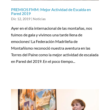
PREMIOS FMM: Mejor Actividad de Escalda en
Pared 2019
Dic 12, 2019
|
Noticias
Ayer en el día internacional de las montañas, nos
fuimos de gala y vivimos una tarde llena de
emociones! La Federación Madrileña de
Montañismo reconoció nuestra aventura en las
Torres del Paine como la mejor actividad de escalada
en Pared del 2019. En el poco tiempo...