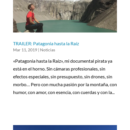
TRAILER: Patagonia hasta la Raíz
Mar 11, 2019
|
Noticias
«Patagonia hasta la Raíz», mi documental pirata ya
está en el horno. Sin cámaras profesionales, sin
efectos especiales, sin presupuesto, sin drones, sin
morbo… Pero con mucha pasión por la montaña, con
humor, con amor, con esencia, con cuerdas y con la...