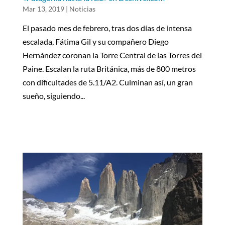
Mar 13, 2019
|
Noticias
El pasado mes de febrero, tras dos días de intensa
escalada, Fátima Gil y su compañero Diego
Hernández coronan la Torre Central de las Torres del
Paine. Escalan la ruta Británica, más de 800 metros
con dificultades de 5.11/A2. Culminan así, un gran
sueño, siguiendo...