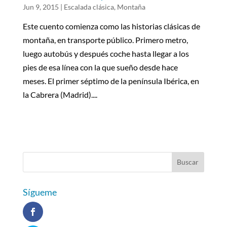
Jun 9, 2015
|
Escalada clásica
,
Montaña
Este cuento comienza como las historias clásicas de
montaña, en transporte público. Primero metro,
luego autobús y después coche hasta llegar a los
pies de esa línea con la que sueño desde hace
meses. El primer séptimo de la península Ibérica, en
la Cabrera (Madrid)....
Sígueme