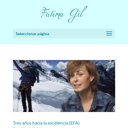
Seleccionar página
Tres años hacía la excelencia (EFA)