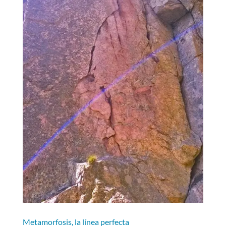
Metamorfosis, la línea perfecta