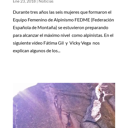
Ene 23, 2018
|
Noticias
Durante tres años las seis mujeres que formaron el
Equipo Femenino de Alpinismo FEDME (Federación
Española de Montaña) se estuvieron preparando
para alcanzar el máximo nivel como alpinistas. En el
siguiente vídeo Fátima Gil y Vicky Vega nos
explican algunos de los...