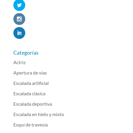
Categorías
Actriz
Apertura de vías
Escalada artificial
Escalada clásica
Escalada deportiva
Escalada en hielo y mixto
Esquí de travesía