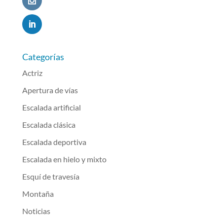
Categorías
Actriz
Apertura de vías
Escalada artificial
Escalada clásica
Escalada deportiva
Escalada en hielo y mixto
Esquí de travesía
Montaña
Noticias