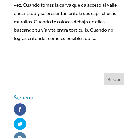
vez. Cuando tomas la curva que da acceso al valle
encantado y se presentan ante ti sus caprichosas
murallas. Cuando te colocas debajo de ellas
buscando tu vía y te entra torticulis. Cuando no
logras entender como es posible subir...
Sígueme