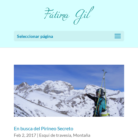
Seleccionar página
En busca del Pirineo Secreto
Feb 2, 2017
|
Esquí de travesía
,
Montaña