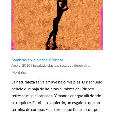
Sombras en la hierba, Pirineos
Ago 2, 2016
|
Escalada clásica
,
Escalada deportiva
,
Montaña
La naturaleza salvaje fluye bajo mis pies. El riachuelo
helado que baja de las altas cumbres del Pirineo
refresca mi piel cansada. Y manda energía allí donde
se requiere. El tobillo izquierdo, un esguince que no
termina de curarse. Es la forma que tiene el cuerpo