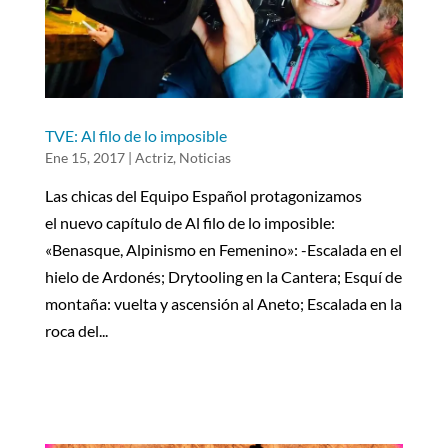
TVE: Al filo de lo imposible
Ene 15, 2017
|
Actriz
,
Noticias
Las chicas del Equipo Español protagonizamos
el nuevo capítulo de Al filo de lo imposible:
«Benasque, Alpinismo en Femenino»: -Escalada en el
hielo de Ardonés; Drytooling en la Cantera; Esquí de
montaña: vuelta y ascensión al Aneto; Escalada en la
roca del...