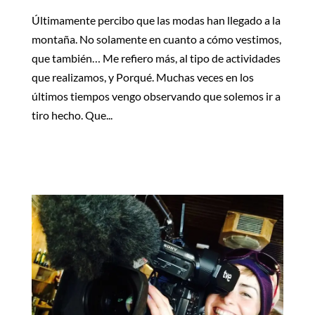
Últimamente percibo que las modas han llegado a la
montaña. No solamente en cuanto a cómo vestimos,
que también… Me refiero más, al tipo de actividades
que realizamos, y Porqué. Muchas veces en los
últimos tiempos vengo observando que solemos ir a
tiro hecho. Que...