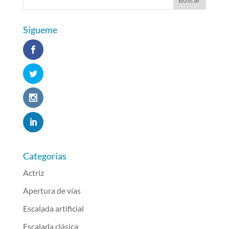
Sígueme
Categorías
Actriz
Apertura de vías
Escalada artificial
Escalada clásica