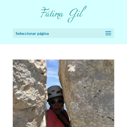
Seleccionar página