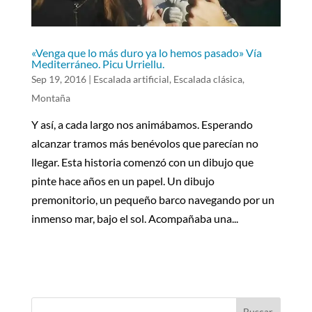
«Venga que lo más duro ya lo hemos pasado» Vía
Mediterráneo. Picu Urriellu.
Sep 19, 2016
|
Escalada artificial
,
Escalada clásica
,
Montaña
Y así, a cada largo nos animábamos. Esperando
alcanzar tramos más benévolos que parecían no
llegar. Esta historia comenzó con un dibujo que
pinte hace años en un papel. Un dibujo
premonitorio, un pequeño barco navegando por un
inmenso mar, bajo el sol. Acompañaba una...