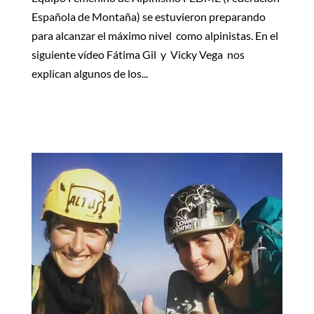
Española de Montaña) se estuvieron preparando
para alcanzar el máximo nivel como alpinistas. En el
siguiente vídeo Fátima Gil y Vicky Vega nos
explican algunos de los...