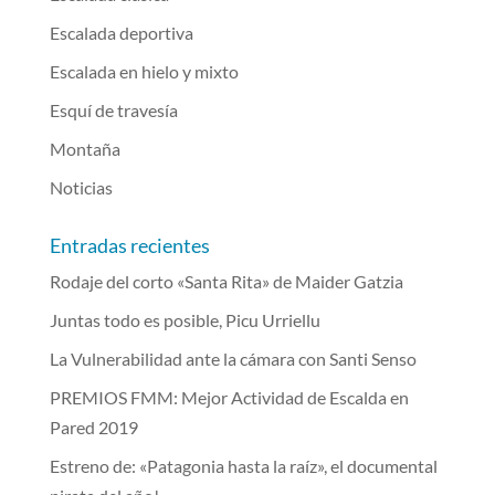
Escalada deportiva
Escalada en hielo y mixto
Esquí de travesía
Montaña
Noticias
Entradas recientes
Rodaje del corto «Santa Rita» de Maider Gatzia
Juntas todo es posible, Picu Urriellu
La Vulnerabilidad ante la cámara con Santi Senso
PREMIOS FMM: Mejor Actividad de Escalda en
Pared 2019
Estreno de: «Patagonia hasta la raíz», el documental