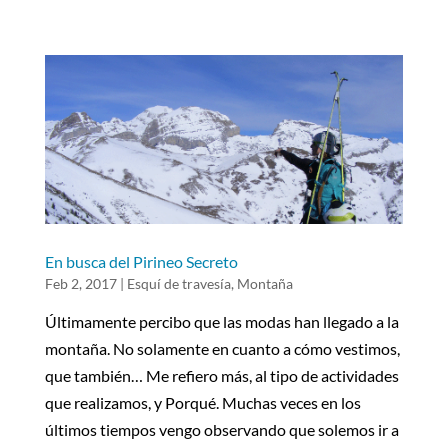
En busca del Pirineo Secreto
Feb 2, 2017
|
Esquí de travesía
,
Montaña
Últimamente percibo que las modas han llegado a la
montaña. No solamente en cuanto a cómo vestimos,
que también… Me refiero más, al tipo de actividades
que realizamos, y Porqué. Muchas veces en los
últimos tiempos vengo observando que solemos ir a