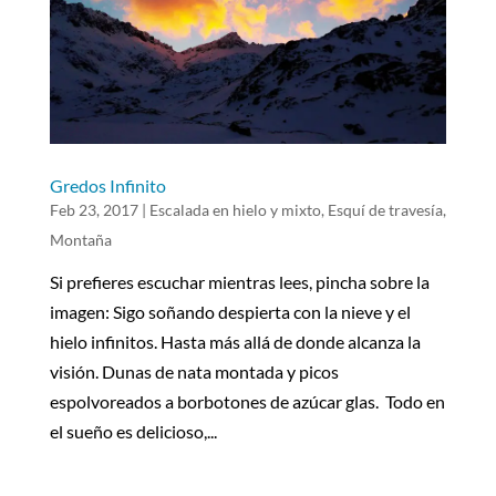
Gredos Infinito
Feb 23, 2017
|
Escalada en hielo y mixto
,
Esquí de travesía
,
Montaña
Si prefieres escuchar mientras lees, pincha sobre la
imagen: Sigo soñando despierta con la nieve y el
hielo infinitos. Hasta más allá de donde alcanza la
visión. Dunas de nata montada y picos
espolvoreados a borbotones de azúcar glas. Todo en
el sueño es delicioso,...