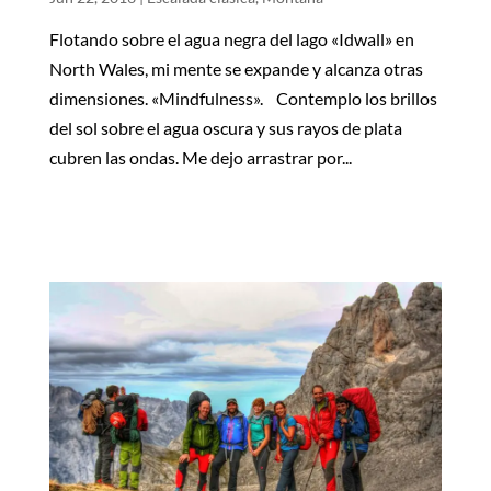
Flotando sobre el agua negra del lago «Idwall» en
North Wales, mi mente se expande y alcanza otras
dimensiones. «Mindfulness». Contemplo los brillos
del sol sobre el agua oscura y sus rayos de plata
cubren las ondas. Me dejo arrastrar por...