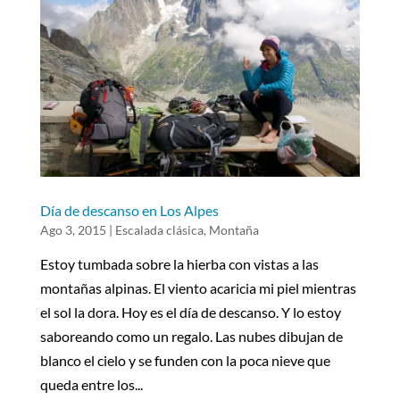
Día de descanso en Los Alpes
Ago 3, 2015
|
Escalada clásica
,
Montaña
Estoy tumbada sobre la hierba con vistas a las
montañas alpinas. El viento acaricia mi piel mientras
el sol la dora. Hoy es el día de descanso. Y lo estoy
saboreando como un regalo. Las nubes dibujan de
blanco el cielo y se funden con la poca nieve que
queda entre los...