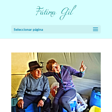
Seleccionar página