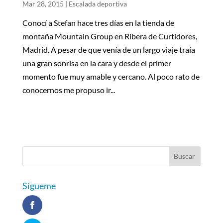
Mar 28, 2015
|
Escalada deportiva
Conocí a Stefan hace tres días en la tienda de
montaña Mountain Group en Ribera de Curtidores,
Madrid. A pesar de que venía de un largo viaje traía
una gran sonrisa en la cara y desde el primer
momento fue muy amable y cercano. Al poco rato de
conocernos me propuso ir...
Sígueme