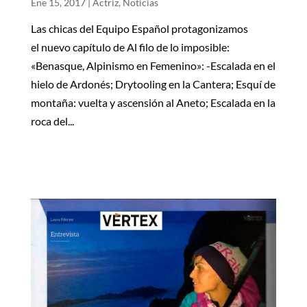
Ene 15, 2017
|
Actriz
,
Noticias
Las chicas del Equipo Español protagonizamos
el nuevo capítulo de Al filo de lo imposible:
«Benasque, Alpinismo en Femenino»: -Escalada en el
hielo de Ardonés; Drytooling en la Cantera; Esquí de
montaña: vuelta y ascensión al Aneto; Escalada en la
roca del...