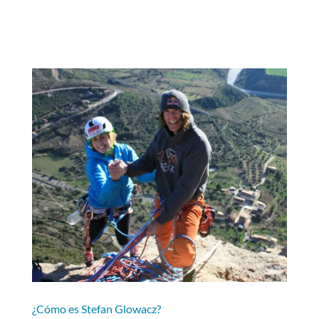
¿Cómo es Stefan Glowacz?