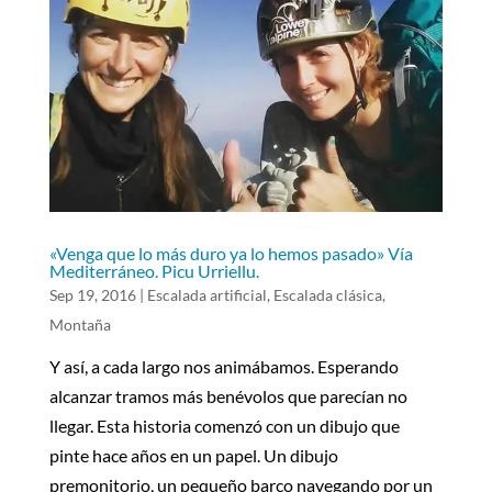
«Venga que lo más duro ya lo hemos pasado» Vía
Mediterráneo. Picu Urriellu.
Sep 19, 2016
|
Escalada artificial
,
Escalada clásica
,
Montaña
Y así, a cada largo nos animábamos. Esperando
alcanzar tramos más benévolos que parecían no
llegar. Esta historia comenzó con un dibujo que
pinte hace años en un papel. Un dibujo
premonitorio, un pequeño barco navegando por un