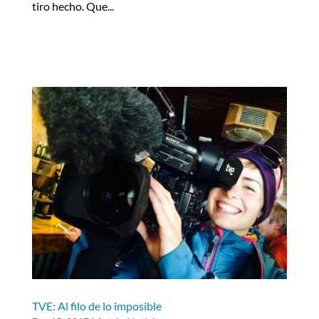
tiro hecho. Que...
TVE: Al filo de lo imposible