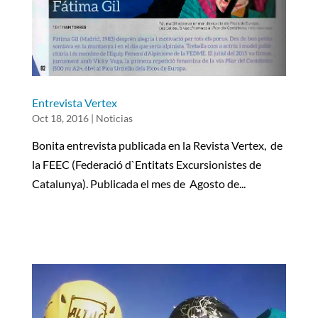
Entrevista Vertex
Oct 18, 2016
|
Noticias
Bonita entrevista publicada en la Revista Vertex, de
la FEEC (Federació d`Entitats Excursionistes de
Catalunya). Publicada el mes de Agosto de...