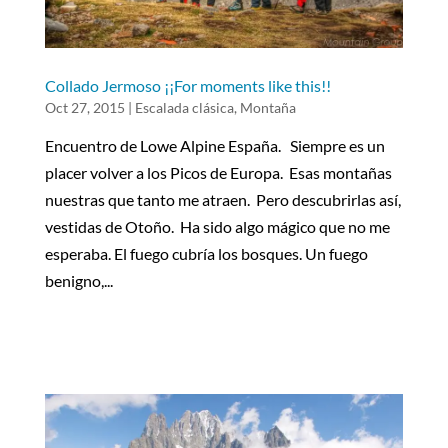
Collado Jermoso ¡¡For moments like this!!
Oct 27, 2015
|
Escalada clásica
,
Montaña
Encuentro de Lowe Alpine España. Siempre es un
placer volver a los Picos de Europa. Esas montañas
nuestras que tanto me atraen. Pero descubrirlas así,
vestidas de Otoño. Ha sido algo mágico que no me
esperaba. El fuego cubría los bosques. Un fuego
benigno,...