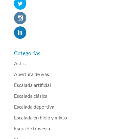
Categorías
Actriz
Apertura de vías
Escalada artificial
Escalada clásica
Escalada deportiva
Escalada en hielo y mixto
Esquí de travesía