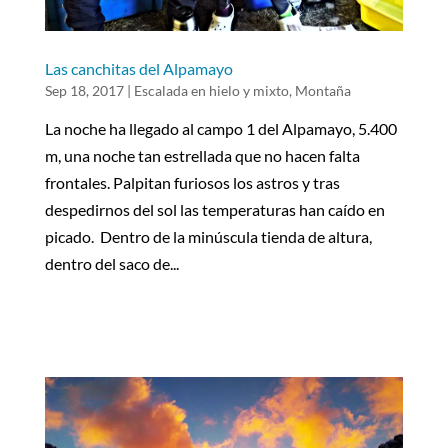
Las canchitas del Alpamayo
Sep 18, 2017
|
Escalada en hielo y mixto
,
Montaña
La noche ha llegado al campo 1 del Alpamayo, 5.400
m, una noche tan estrellada que no hacen falta
frontales. Palpitan furiosos los astros y tras
despedirnos del sol las temperaturas han caído en
picado. Dentro de la minúscula tienda de altura,
dentro del saco de...